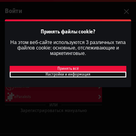
Войти
Войти
Игровые автоматы
Принять файлы cookie?
Бонусное предложение доступно
только новым клиентам.
На этом веб-сайте используются 3 различных типа
файлов cookie: основные, отслеживающие и
ЖАРКИЕ ДЖЕКПОТЫ, ЗОЛОТЫЕ
bonus-program
4 x 50 фриспинов
маркетинговые.
ВЫИГРЫШИ!
Казино
Принять всё
Войти или зарегистрироваться
Открыть
Настройки и информация
Smart-ID
eParaksts
ВСЕ ИГРЫ
НОВЫЕ ИГРЫ
ТОЛЬКО У 11.LV
или
Зарегистрироваться мануально
GREENTUBE
Candy Monster Buy Bonus
Hǔ Wants Money
DJ Dog Buy Bonus
НОВОЕ
EXCLUSIVE
НОВОЕ
EXCLUSIVE