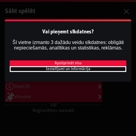
Pieslēgties
Sākt spēlēt
Kazino
Vai pieņemt sīkdatnes?
Piedāvājums ir pieejams tikai jaunajiem
spēlētājiem.
Šī vietne izmanto 3 dažādu veidu sīkdatnes: obligāti
nepieciešamās, analītikas un statistikas, reklāmas.
KARSTI DŽEKPOTI, ZELTA LAIMESTI!
bonus-program
4 x 50 brīvspēles
Kazino
Apstiprināt visu
Atvērt
Iestatījumi un informācija
Pieslēgties vai reģistrēties
Smart-ID
VISAS SPĒLES
JAUNĀKĀS SPĒLES
TIKAI 11.LV
eParaksts
vai
YGGDRASIL
Reģistrēties manuāli
CherryPOP Blast
Big Barn Bucks
Get Kraken
JAUNS
JAUNS
JAUNS