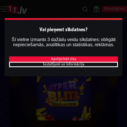
Pieslēgties
Vai pieņemt sīkdatnes?
Šī vietne izmanto 3 dažādu veidu sīkdatnes: obligāti
nepieciešamās, analītikas un statistikas, reklāmas.
Apstiprināt visu
Iestatījumi un informācija