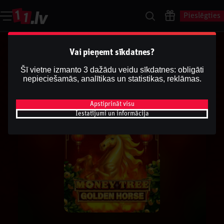
Pieslēgties
Vai pieņemt sīkdatnes?
Šī vietne izmanto 3 dažādu veidu sīkdatnes: obligāti
nepieciešamās, analītikas un statistikas, reklāmas.
Apstiprināt visu
Iestatījumi un informācija