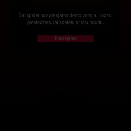
Šai spēlei nav pieejama demo versija. Lūdzu,
pieslēdzies, lai spēlētu ar īstu naudu.
Pieslēgties