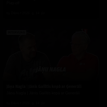
Play-off
by
Dāvis
2026. g. 14. jūl.
INTERVIJAS
Jāņa Nagla | Jānis Gailītis kopā ar Ģenerāli
Jāņa Nagla | Jānis Gailītis kopā ar Ģenerāli
by
Dāvis
2026. g. 14. jūl.