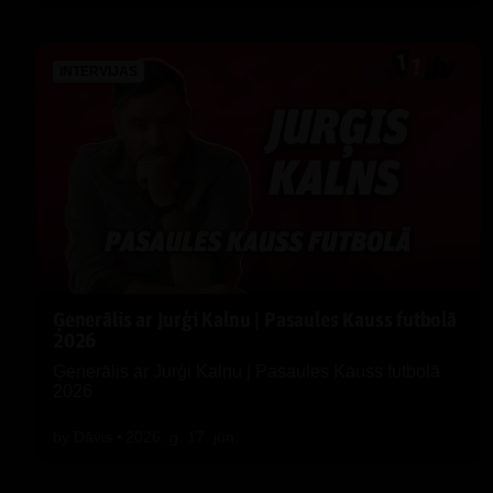
INTERVIJAS
Ģenerālis ar Jurģi Kalnu | Pasaules Kauss futbolā
2026
Ģenerālis ar Jurģi Kalnu | Pasaules Kauss futbolā
2026
by
Dāvis
2026. g. 17. jūn.