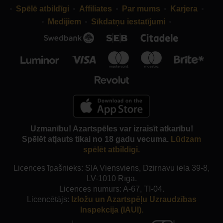
tiešraide un īsti dīleri pie īstiem galdiem. Riska līmeni,
Spēlē atbildīgi
Affiliates
Par mums
Karjera
likmju limitus un potenciālos laimestus izvēlies pats.
Medijiem
Sīkdatņu iestatījumi
Blekdžeka noteikumi
Spēles jeb Blackjack mērķis ir pārspēt dīleri, iegūstot
augstāku punktu skaitu. Atceries, ka punktu summa
nedrīkst pārsniegt 21. Ja tā būs lielāka par 21, zaudēsi
automātiski, neatkarīgi no dīlera kārtīm. Viss pārējais ir
atkarīgs no tavas izvēlētās stratēģijas.
Uzmanību! Azartspēles var izraisīt atkarību!
Live roulette
Spēlēt atļauts tikai no 18 gadu vecuma.
Lūdzam
spēlēt atbildīgi.
Live roulette jeb ruletes tiešraidē tiek spēlēta ar īstu
Licences īpašnieks: SIA Viensviens, Dzirnavu iela 39-8,
dīleru un īstu ruletes ratu. Pavisam īsta kazino sajūta,
LV-1010 Rīga.
taču no jebkuras sev ērtas vietas. Live roulette vari
Licences numurs: A-67, TI-04.
piekļūt 24 stundas diennaktī, 7 dienas nedēļā, un
Licencētājs:
Izložu un Azartspēļu Uzraudzības
iegriezt ratu gan no sava datora, gan no mobilās ierīces.
Inspekcija (IAUI).