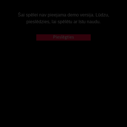
Šai spēlei nav pieejama demo versija. Lūdzu,
pieslēdzies, lai spēlētu ar īstu naudu.
Pieslēgties