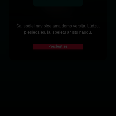
Šai spēlei nav pieejama demo versija. Lūdzu,
pieslēdzies, lai spēlētu ar īstu naudu.
Pieslēgties