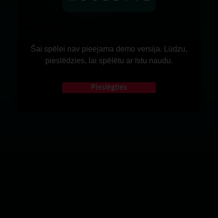
Šai spēlei nav pieejama demo versija. Lūdzu,
pieslēdzies, lai spēlētu ar īstu naudu.
Pieslēgties