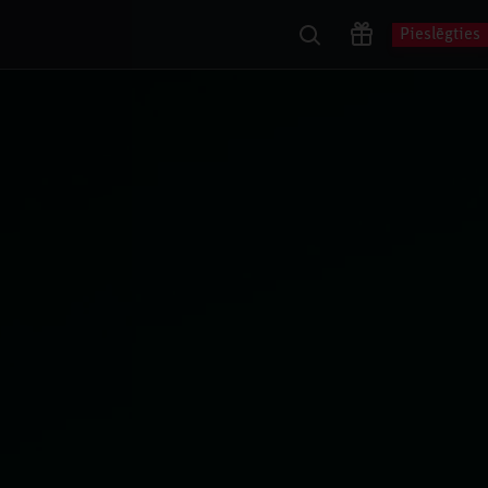
Pieslēgties