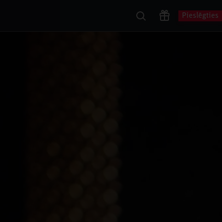
Pieslēgties