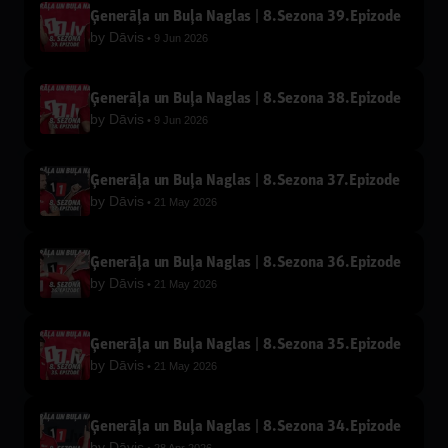
Ģenerāļa un Buļa Naglas | 8.Sezona 39.Epizode
by
Dāvis
9 Jun 2026
Ģenerāļa un Buļa Naglas | 8.Sezona 38.Epizode
by
Dāvis
9 Jun 2026
Ģenerāļa un Buļa Naglas | 8.Sezona 37.Epizode
by
Dāvis
21 May 2026
Ģenerāļa un Buļa Naglas | 8.Sezona 36.Epizode
by
Dāvis
21 May 2026
Ģenerāļa un Buļa Naglas | 8.Sezona 35.Epizode
by
Dāvis
21 May 2026
Ģenerāļa un Buļa Naglas | 8.Sezona 34.Epizode
by
Dāvis