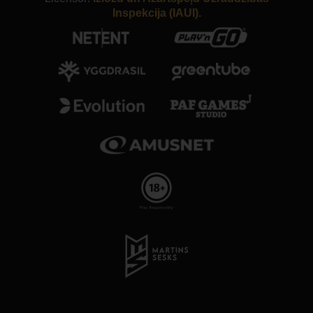
Inspekcija (IAUI).