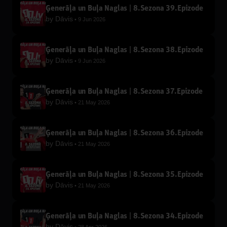
Ģenerāļa un Buļa Naglas | 8.Sezona 39.Epizode
by
Dāvis
9 Jun 2026
Ģenerāļa un Buļa Naglas | 8.Sezona 38.Epizode
by
Dāvis
9 Jun 2026
Ģenerāļa un Buļa Naglas | 8.Sezona 37.Epizode
by
Dāvis
21 May 2026
Ģenerāļa un Buļa Naglas | 8.Sezona 36.Epizode
by
Dāvis
21 May 2026
Ģenerāļa un Buļa Naglas | 8.Sezona 35.Epizode
by
Dāvis
21 May 2026
Ģenerāļa un Buļa Naglas | 8.Sezona 34.Epizode
by
Dāvis