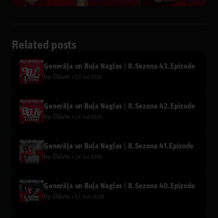
Related posts
Ģenerāļa un Buļa Naglas | 8.Sezona 43.Epizode
by
Dāvis
23 Jul 2026
Ģenerāļa un Buļa Naglas | 8.Sezona 42.Epizode
by
Dāvis
14 Jul 2026
Ģenerāļa un Buļa Naglas | 8.Sezona 41.Epizode
by
Dāvis
14 Jul 2026
Ģenerāļa un Buļa Naglas | 8.Sezona 40.Epizode
by
Dāvis
17 Jun 2026