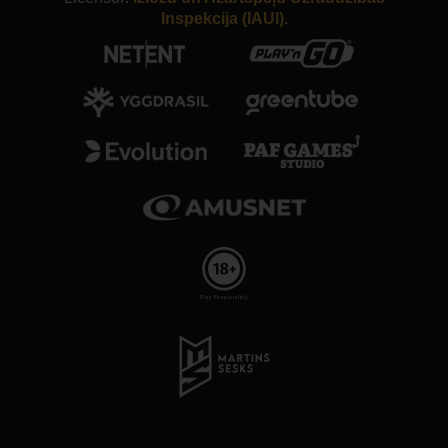
Inspekcija (IAUI).