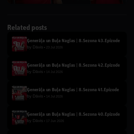
Related posts
Ģenerāļa un Buļa Naglas | 8.Sezona 43.Epizode
by
Dāvis
23 Jul 2026
Ģenerāļa un Buļa Naglas | 8.Sezona 42.Epizode
by
Dāvis
14 Jul 2026
Ģenerāļa un Buļa Naglas | 8.Sezona 41.Epizode
by
Dāvis
14 Jul 2026
Ģenerāļa un Buļa Naglas | 8.Sezona 40.Epizode
by
Dāvis
17 Jun 2026