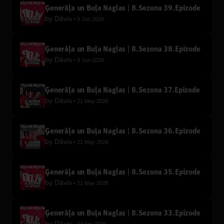
Ģenerāļa un Buļa Naglas | 8.Sezona 39.Epizode
by
Dāvis
9 Jun 2026
Ģenerāļa un Buļa Naglas | 8.Sezona 38.Epizode
by
Dāvis
9 Jun 2026
Ģenerāļa un Buļa Naglas | 8.Sezona 37.Epizode
by
Dāvis
21 May 2026
Ģenerāļa un Buļa Naglas | 8.Sezona 36.Epizode
by
Dāvis
21 May 2026
Ģenerāļa un Buļa Naglas | 8.Sezona 35.Epizode
by
Dāvis
21 May 2026
Ģenerāļa un Buļa Naglas | 8.Sezona 33.Epizode
by
Dāvis