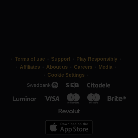
Terms of use
Support
Play Responsibly
Affiliates
About us
Careers
Media
Cookie Settings