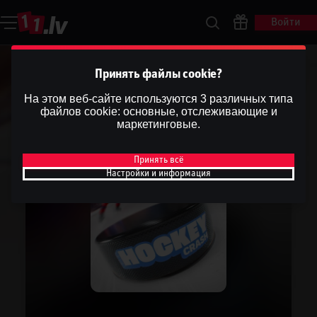
Войти
Принять файлы cookie?
На этом веб-сайте используются 3 различных типа
файлов cookie: основные, отслеживающие и
маркетинговые.
Принять всё
Настройки и информация