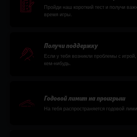
Пройди наш короткий тест и получи важ
время игры.
Получи поддержку
Если у тебя возникли проблемы с игрой,
кем-нибудь.
Годовой лимит на проигрыш
На тебя распространяется годовой лим