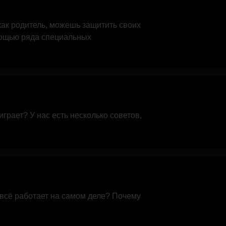
 как родитель, можешь защитить своих
мощью ряда специальных
играет? У нас есть несколько советов,
 всё работает на самом деле? Почему