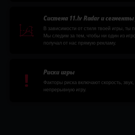
Система 11.lv Radar и сегменты
В зависимости от стиля твоей игры, ты
Мы следим за тем, чтобы ни один из игр
получал от нас прямую рекламу.
Риски игры
Факторы риска включают скорость, звук,
непрерывную игру.