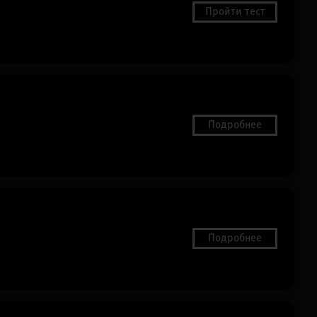
Пройти тест
Подробнее
Подробнее