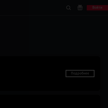
Войти
Подробнее