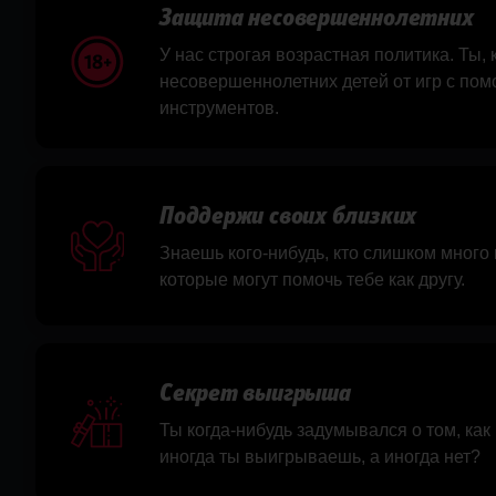
Защита несовершеннолетних
У нас строгая возрастная политика. Ты,
несовершеннолетних детей от игр с по
инструментов.
Поддержи своих близких
Знаешь кого-нибудь, кто слишком много 
которые могут помочь тебе как другу.
Секрет выигрыша
Ты когда-нибудь задумывался о том, как
иногда ты выигрываешь, а иногда нет?