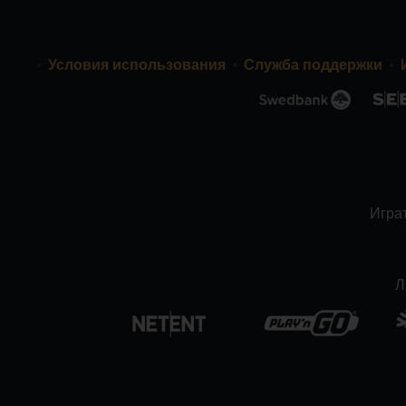
Условия использования
Служба поддержки
Играт
Л