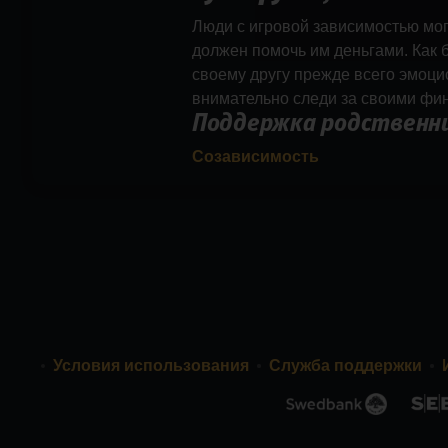
Люди с игровой зависимостью мог
должен помочь им деньгами. Как б
своему другу прежде всего эмоци
внимательно следи за своими фи
Поддержка родственн
Созависимость
Условия использования
Служба поддержки