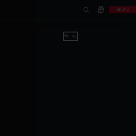
Войти
Назад