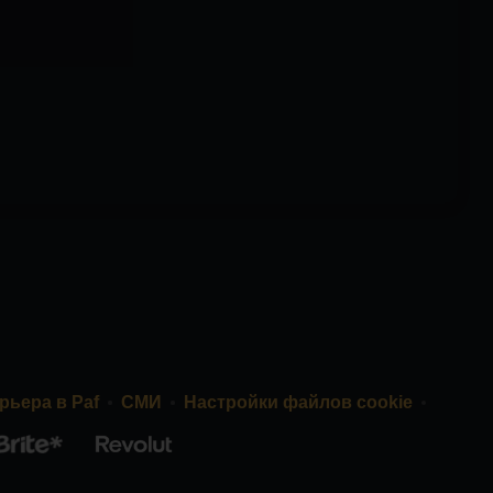
рьера в Paf
СМИ
Настройки файлов cookie