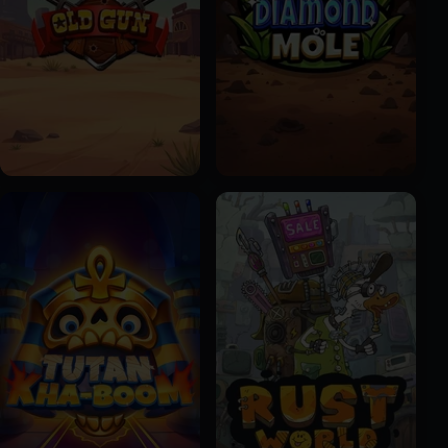
Tutan Kha-Boom
Rust World