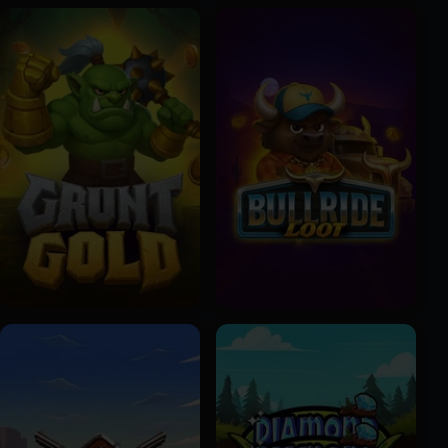
Grunt Gold
Bullride Loot
Old Gun
Diamond Mole