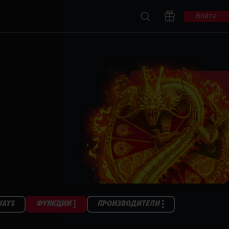
Войти
WAYS
ФУНКЦИИ
ПРОИЗВОДИТЕЛИ