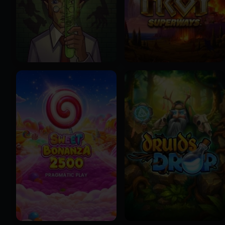
Sweet Bonanza 2500
Druid's Drop