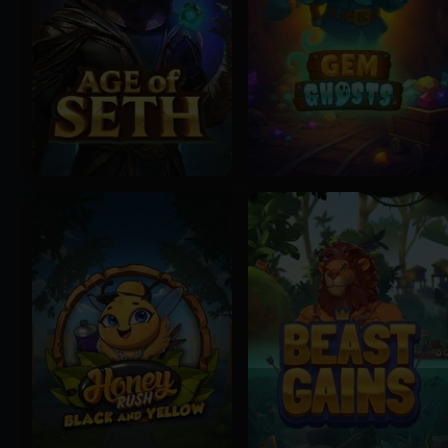
Honey Rush Black and Yellow
Beast Gains