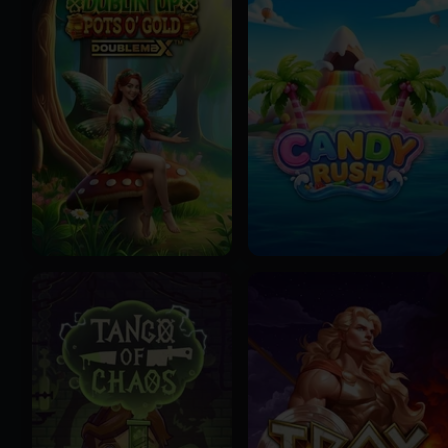
Tango of Chaos
Troy SuperWays