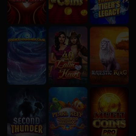
Thor's Hammer Time Thunder Zone
Latin Heart
Majestic King
Second Thunder
Pearl Reef Gigablox Multimax
Multi Coins Pro