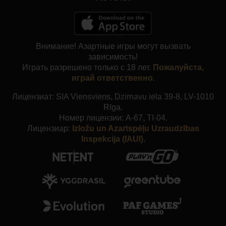
другие. Кроме того, каждую неделю мы добавляем
новейшие игры из мира казино.
Что такое RTP?
Внимание! Азартные игры могут вызвать
зависимость!
RTP (Return to player) или процент возврата игры —
Играть разрешено только с 18 лет.
Пожалуйста,
это рассчитанный доход от игры в течение одного
играй ответственно.
года. Например, игра в онлайн-казино с RTP 98,50%
Лицензиат: SIA Viensviens, Dzirnavu iela 39-8, LV-1010
отдаст 98,50 евро выигрыша за каждые сыгранные
Rīga.
100 евро.
Номер лицензии: A-67, TI-04.
Лицензиар:
Izložu un Azartspēļu Uzraudzības
Inspekcija (IAUI).
Играй где и на чем угодно
Наши игровые автоматы, ставки на спорт, онлайн-
казино и живое казино оптимизированы для игры с
любого устройства. Доступ к онлайн-казино 11.lv со
своего мобильного ноутбука, телефона или
планшета в любое время суток.