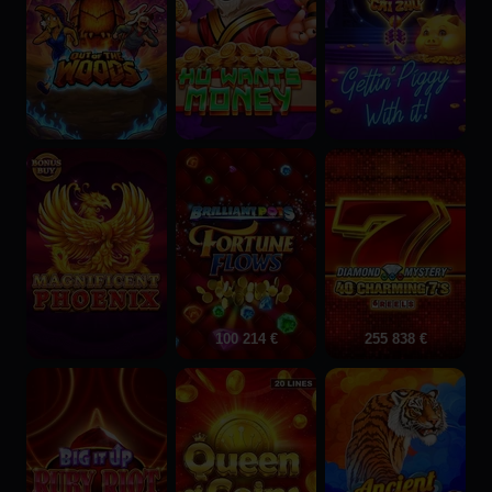
Magnificent Phoenix
Brilliant Pots – Fortune Flows
Diamond Mystery™ – 
100 214 €
255 838 €
Big It Up Ruby Riot
Queen of Coins
Ancient Tiger's Lega