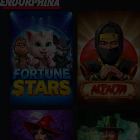
ENDORPHINA
Fortune Stars
Ninja
3 Witch Pots
Lucky Cloverland