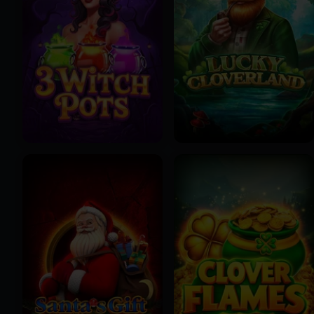
Santa's Gift
Clover Flames