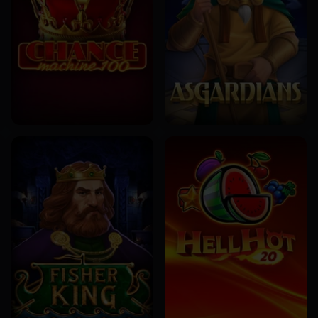
Fisher King
Hell Hot 20