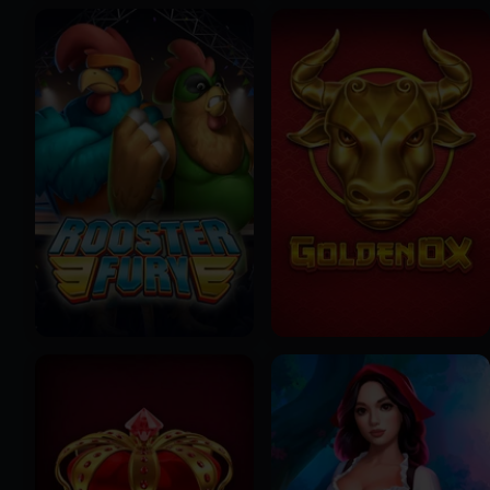
Rooster Fury
Golden Ox
Chance Machine 20
Red Cap