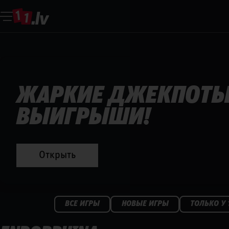
Игровые автоматы
ЖАРКИЕ ДЖЕКПОТЫ
ВЫИГРЫШИ!
Открыть
ВСЕ ИГРЫ
НОВЫЕ ИГРЫ
ТОЛЬКО У 