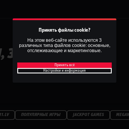
Принять файлы cookie?
На этом веб-сайте используются 3
различных типа файлов cookie: основные,
, ЗОЛОТЫЕ
отслеживающие и маркетинговые.
Принять всё
Настройки и информация
11.LV
ПОПУЛЯРНЫЕ ИГРЫ
JACKPOT GAMES
MEGA