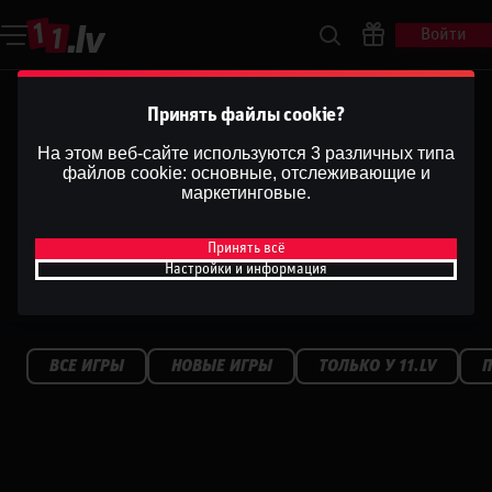
Войти
Игровые автоматы
Принять файлы cookie?
На этом веб-сайте используются 3 различных типа
файлов cookie: основные, отслеживающие и
ЖАРКИЕ ДЖЕКПОТЫ, ЗОЛОТЫЕ
маркетинговые.
ВЫИГРЫШИ!
Принять всё
Открыть
Настройки и информация
ВСЕ ИГРЫ
НОВЫЕ ИГРЫ
ТОЛЬКО У 11.LV