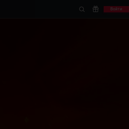
Войти