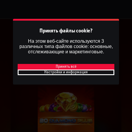
Принять файлы cookie?
На этом веб-сайте используются 3
различных типа файлов cookie: основные,
отслеживающие и маркетинговые.
Принять всё
Настройки и информация