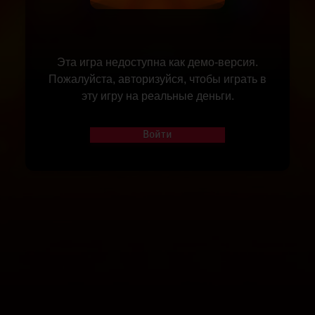
Эта игра недоступна как демо-версия.
Пожалуйста, авторизуйся, чтобы играть в
эту игру на реальные деньги.
Войти