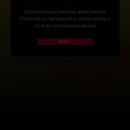
Эта игра недоступна как демо-версия.
Пожалуйста, авторизуйся, чтобы играть в
эту игру на реальные деньги.
Войти