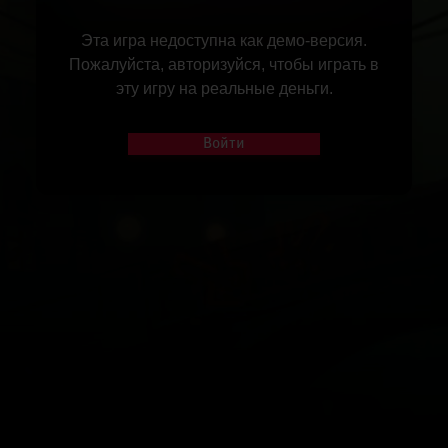
Эта игра недоступна как демо-версия.
Пожалуйста, авторизуйся, чтобы играть в
эту игру на реальные деньги.
Войти