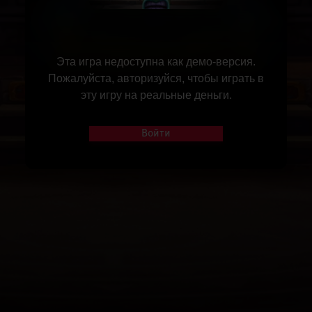
Эта игра недоступна как демо-версия.
Пожалуйста, авторизуйся, чтобы играть в
эту игру на реальные деньги.
Войти