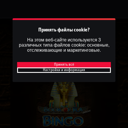
Принять файлы cookie?
На этом веб-сайте используются 3
различных типа файлов cookie: основные,
отслеживающие и маркетинговые.
Принять всё
Настройки и информация