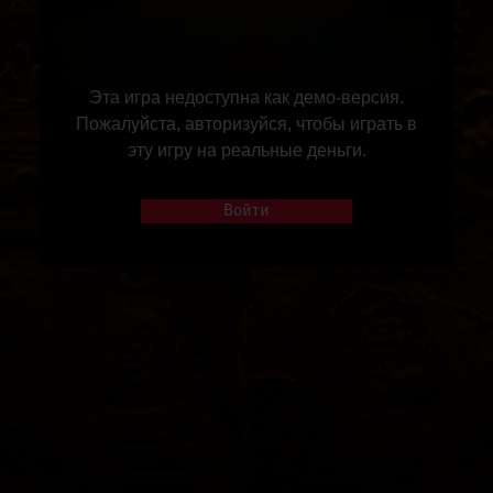
Эта игра недоступна как демо-версия.
Пожалуйста, авторизуйся, чтобы играть в
эту игру на реальные деньги.
Войти