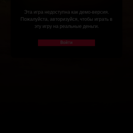
Эта игра недоступна как демо-версия.
Пожалуйста, авторизуйся, чтобы играть в
эту игру на реальные деньги.
Войти