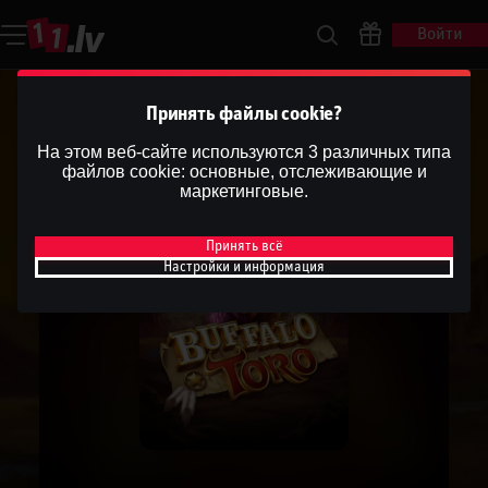
Войти
Принять файлы cookie?
На этом веб-сайте используются 3 различных типа
файлов cookie: основные, отслеживающие и
маркетинговые.
Принять всё
Настройки и информация