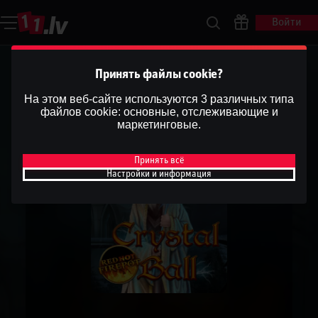
Войти
Принять файлы cookie?
На этом веб-сайте используются 3 различных типа
файлов cookie: основные, отслеживающие и
маркетинговые.
Принять всё
Настройки и информация