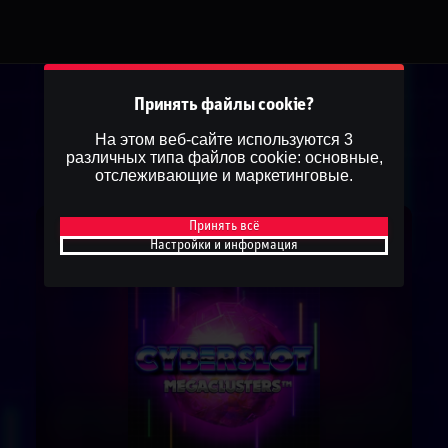
Принять файлы cookie?
На этом веб-сайте используются 3
различных типа файлов cookie: основные,
отслеживающие и маркетинговые.
Принять всё
Настройки и информация