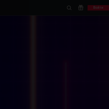
Войти