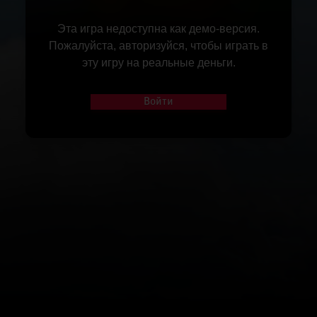
Эта игра недоступна как демо-версия.
Пожалуйста, авторизуйся, чтобы играть в
эту игру на реальные деньги.
Войти