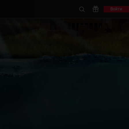
Войти