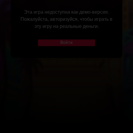
Эта игра недоступна как демо-версия.
Пожалуйста, авторизуйся, чтобы играть в
эту игру на реальные деньги.
Войти