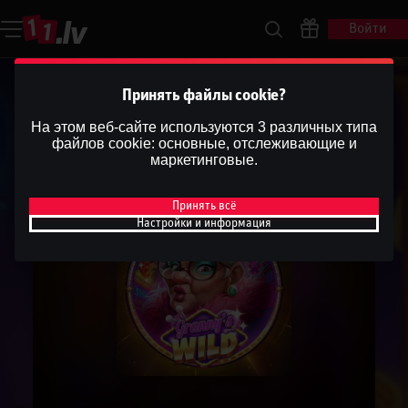
Войти
Принять файлы cookie?
На этом веб-сайте используются 3 различных типа
файлов cookie: основные, отслеживающие и
маркетинговые.
Принять всё
Настройки и информация