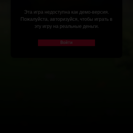
Эта игра недоступна как демо-версия.
Пожалуйста, авторизуйся, чтобы играть в
эту игру на реальные деньги.
Войти