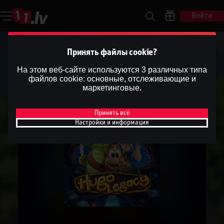
Войти
Принять файлы cookie?
На этом веб-сайте используются 3 различных типа
файлов cookie: основные, отслеживающие и
маркетинговые.
Принять всё
Настройки и информация