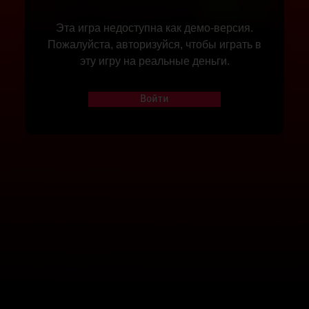
Эта игра недоступна как демо-версия.
Пожалуйста, авторизуйся, чтобы играть в
эту игру на реальные деньги.
Войти