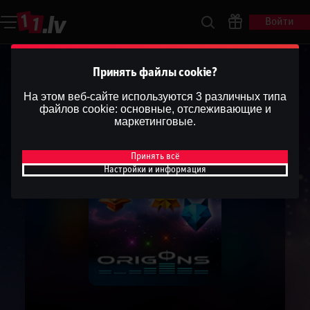
Войти
Принять файлы cookie?
На этом веб-сайте используются 3 различных типа
файлов cookie: основные, отслеживающие и
маркетинговые.
Принять всё
Настройки и информация