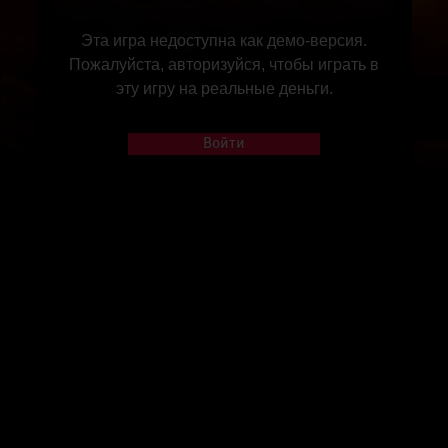
Эта игра недоступна как демо-версия.
Пожалуйста, авторизуйся, чтобы играть в
эту игру на реальные деньги.
Войти