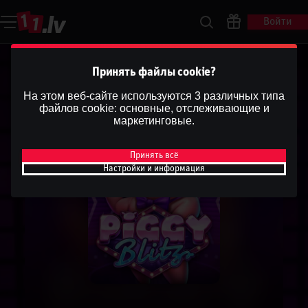
Войти
Принять файлы cookie?
На этом веб-сайте используются 3 различных типа
файлов cookie: основные, отслеживающие и
маркетинговые.
Принять всё
Настройки и информация