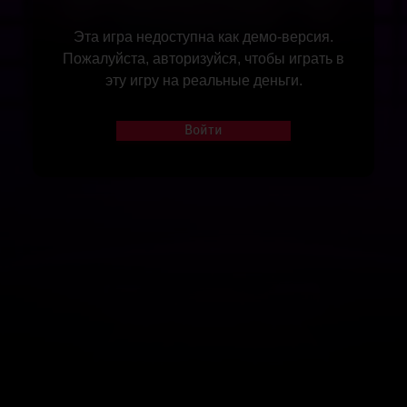
Эта игра недоступна как демо-версия.
Пожалуйста, авторизуйся, чтобы играть в
эту игру на реальные деньги.
Войти