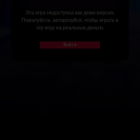
Эта игра недоступна как демо-версия.
Пожалуйста, авторизуйся, чтобы играть в
эту игру на реальные деньги.
Войти