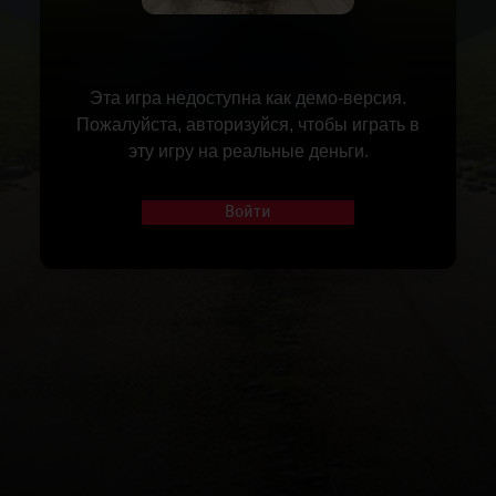
Эта игра недоступна как демо-версия.
Пожалуйста, авторизуйся, чтобы играть в
эту игру на реальные деньги.
Войти