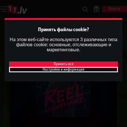
Войти
Принять файлы cookie?
На этом веб-сайте используются 3 различных типа
файлов cookie: основные, отслеживающие и
маркетинговые.
Принять всё
Настройки и информация