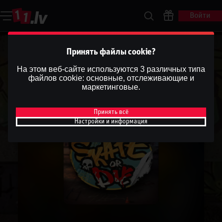
Войти
Принять файлы cookie?
На этом веб-сайте используются 3 различных типа
файлов cookie: основные, отслеживающие и
маркетинговые.
Принять всё
Настройки и информация