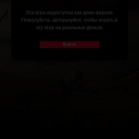
Эта игра недоступна как демо-версия.
Пожалуйста, авторизуйся, чтобы играть в
эту игру на реальные деньги.
Войти