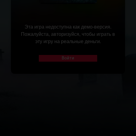
Эта игра недоступна как демо-версия.
Пожалуйста, авторизуйся, чтобы играть в
эту игру на реальные деньги.
Войти