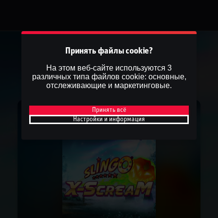
Принять файлы cookie?
На этом веб-сайте используются 3
различных типа файлов cookie: основные,
отслеживающие и маркетинговые.
Принять всё
Настройки и информация