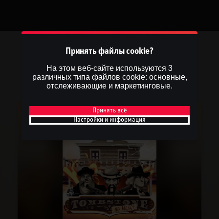
Принять файлы cookie?
На этом веб-сайте используются 3
различных типа файлов cookie: основные,
отслеживающие и маркетинговые.
Принять всё
Настройки и информация