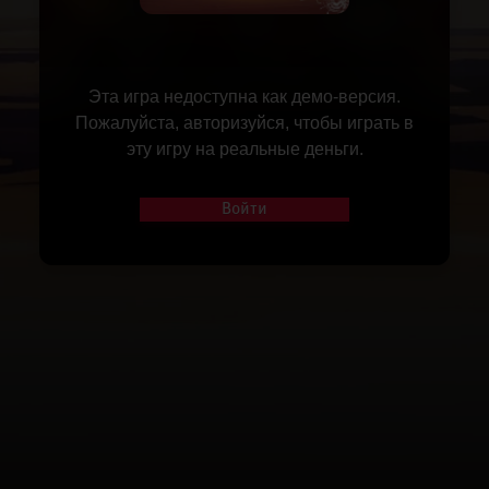
Эта игра недоступна как демо-версия.
Пожалуйста, авторизуйся, чтобы играть в
эту игру на реальные деньги.
Войти