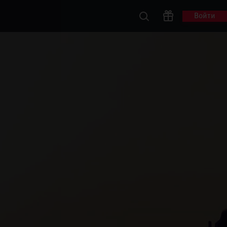
Войти