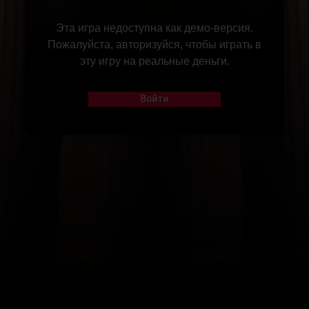
Эта игра недоступна как демо-версия.
Пожалуйста, авторизуйся, чтобы играть в
эту игру на реальные деньги.
Войти