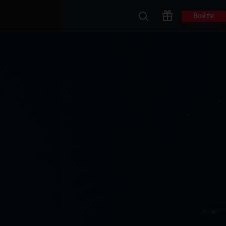
Войти