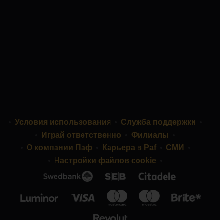
Условия использования
Служба поддержки
Играй ответственно
Филиалы
О компании Паф
Карьера в Paf
СМИ
Настройки файлов cookie