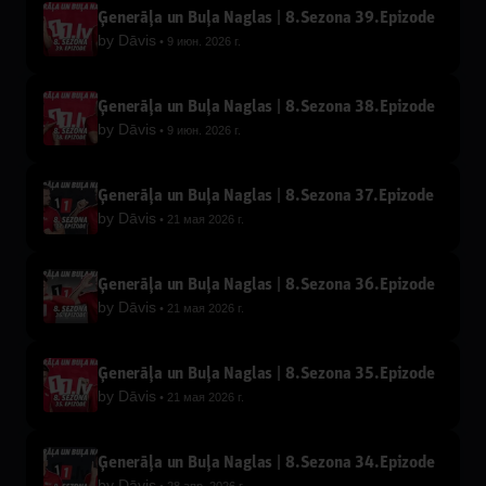
Ģenerāļa un Buļa Naglas | 8.Sezona 39.Epizode
by
Dāvis
9 июн. 2026 г.
Ģenerāļa un Buļa Naglas | 8.Sezona 38.Epizode
by
Dāvis
9 июн. 2026 г.
Ģenerāļa un Buļa Naglas | 8.Sezona 37.Epizode
by
Dāvis
21 мая 2026 г.
Ģenerāļa un Buļa Naglas | 8.Sezona 36.Epizode
by
Dāvis
21 мая 2026 г.
Ģenerāļa un Buļa Naglas | 8.Sezona 35.Epizode
by
Dāvis
21 мая 2026 г.
Ģenerāļa un Buļa Naglas | 8.Sezona 34.Epizode
by
Dāvis