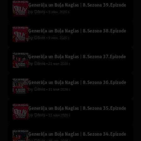
Ģenerāļa un Buļa Naglas | 8.Sezona 39.Epizode
by
Dāvis
9 июн. 2026 г.
Ģenerāļa un Buļa Naglas | 8.Sezona 38.Epizode
by
Dāvis
9 июн. 2026 г.
Ģenerāļa un Buļa Naglas | 8.Sezona 37.Epizode
by
Dāvis
21 мая 2026 г.
Ģenerāļa un Buļa Naglas | 8.Sezona 36.Epizode
by
Dāvis
21 мая 2026 г.
Ģenerāļa un Buļa Naglas | 8.Sezona 35.Epizode
by
Dāvis
21 мая 2026 г.
Ģenerāļa un Buļa Naglas | 8.Sezona 34.Epizode
by
Dāvis