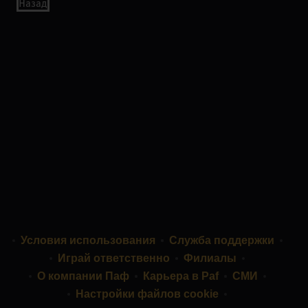
Назад
Условия использования
Служба поддержки
Играй ответственно
Филиалы
О компании Паф
Карьера в Paf
СМИ
Настройки файлов cookie