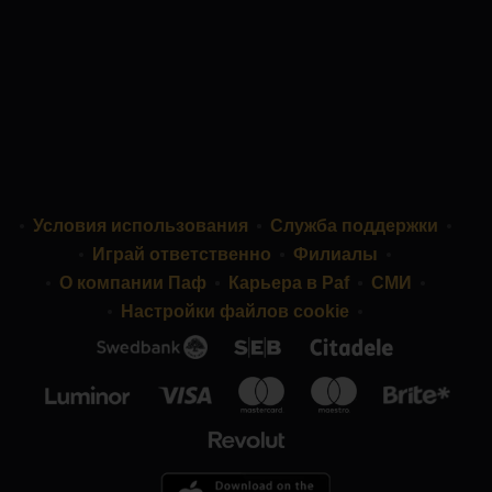
Условия использования
Служба поддержки
Играй ответственно
Филиалы
О компании Паф
Карьера в Paf
СМИ
Настройки файлов cookie